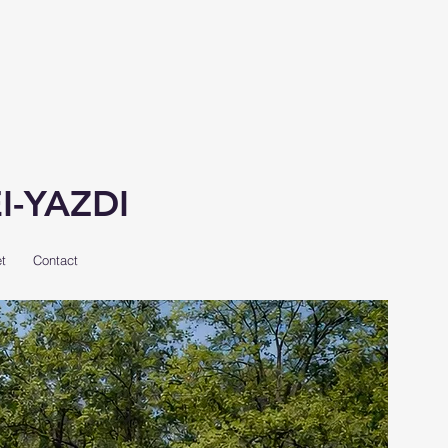
EI-YAZDI
t
Contact