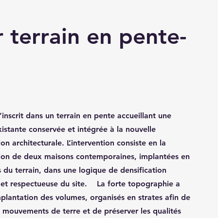
 terrain en pente-
’inscrit dans un terrain en pente accueillant une
istante conservée et intégrée à la nouvelle
on architecturale. L’intervention consiste en la
ion de deux maisons contemporaines, implantées en
 du terrain, dans une logique de densification
 et respectueuse du site. La forte topographie a
mplantation des volumes, organisés en strates afin de
es mouvements de terre et de préserver les qualités