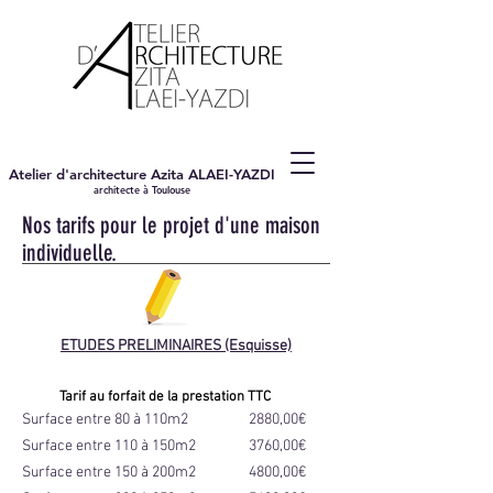
Atelier d'architecture Azita ALAEI-YAZDI
architecte à Toulouse
Nos tarifs pour le projet d'une maison
individuelle.
ETUDES PRELIMINAIRES (Esquisse)
Tarif au forfait de la prestation TTC
Surface entre 80 à 110m2
2880,00€
Surface entre 110 à 150m2
3760,00€
Surface entre 150 à 200m2
4800,00€