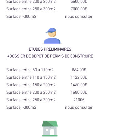
Surface entre 200 à 250m2
5600,00€
Surface entre 250 à 300m2
7000,00€
Surface >300m2
nous consulter
ETUDES PRELIMINAIRES
+DOSSIER DE DEPOT DE PERMIS DE CONSTRUIRE
Surface entre 80 à 110m2
864,00€
Surface entre 110 à 150m2
1122,00€
Surface entre 150 à 200m2
1460,00€
Surface entre 200 à 250m2
1680,00€
Surface entre 250 à 300m2
2100€
Surface >300m2
nous consulter